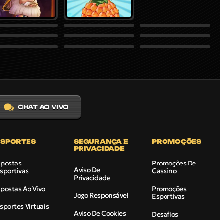
CHAT AO VIVO
ESPORTES
SEGURANÇA E
PROMOÇÕES
PRIVACIDADE
postas
Promoções De
Aviso De
sportivas
Cassino
Privacidade
postas Ao Vivo
Promoções
Jogo Responsável
Esportivas
sportes Virtuais
Aviso De Cookies
Desafios