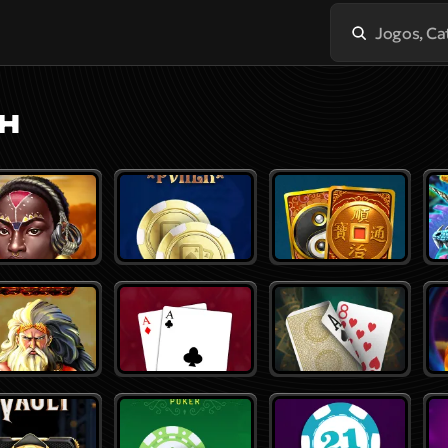
Jogos, Ca
H
Traveling Treasures Africa
Russian Poker
Baccarat
Sea
and
Baccarat No Commission
Teen Patti
 Vault
In Between Poker
Blackjack Classic Perfect Pairs
Ken