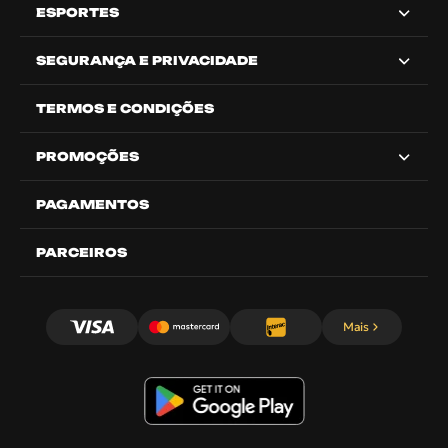
ESPORTES
SEGURANÇA E PRIVACIDADE
TERMOS E CONDIÇÕES
PROMOÇÕES
PAGAMENTOS
PARCEIROS
Mais