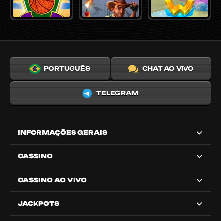
PORTUGUÊS
CHAT AO VIVO
TELEGRAM
INFORMAÇÕES GERAIS
CASSINO
CASSINO AO VIVO
JACKPOTS