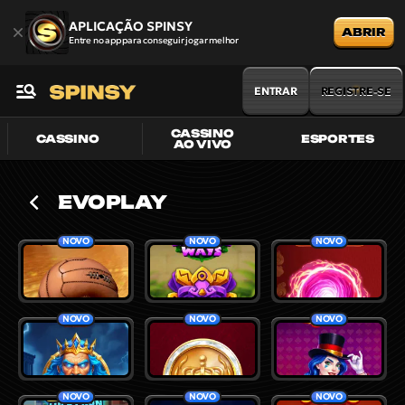
APLICAÇÃO SPINSY
ABRIR
Entre no app para conseguir jogar melhor
ENTRAR
REGISTRE-SE
CASSINO
CASSINO
ESPORTES
AO VIVO
EVOPLAY
NOVO
NOVO
NOVO
Football Scratch
Jaguar’s Mystic Ways
Lu Fu Vortex
NOVO
NOVO
NOVO
Temple of Thunder 3
Crimson Crown
Joker Jane
NOVO
NOVO
NOVO