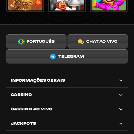
PORTUGUÊS
CHAT AO VIVO
TELEGRAM
INFORMAÇÕES GERAIS
CASSINO
CASSINO AO VIVO
JACKPOTS