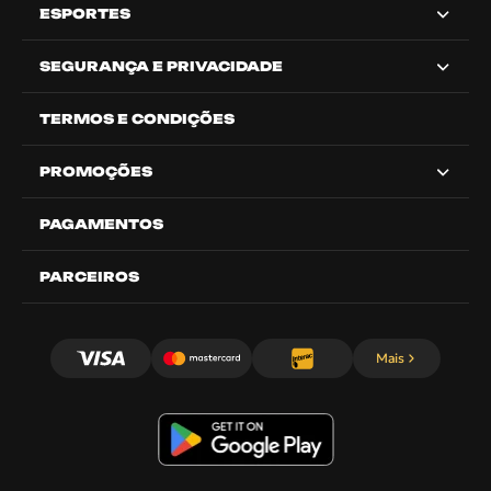
ESPORTES
SEGURANÇA E PRIVACIDADE
TERMOS E CONDIÇÕES
PROMOÇÕES
PAGAMENTOS
PARCEIROS
Mais