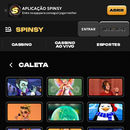
APLICAÇÃO SPINSY
ABRIR
Entre no app para conseguir jogar melhor
ENTRAR
REGISTRE-SE
CASSINO
CASSINO
ESPORTES
AO VIVO
CALETA
Fright Night
Magic Forest
Feel The Music
Betina Bingo
Atomico Lotto
Frozen Fluffies