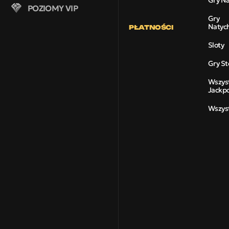
Gry N
POZIOMY VIP
Gry
Natyc
PŁATNOŚCI
Sloty
Gry S
Wszys
Jackp
Wszyst