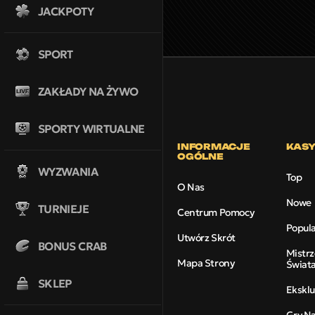
JACKPOTY
SPORT
ZAKŁADY NA ŻYWO
SPORTY WIRTUALNE
INFORMACJE
KAS
OGÓLNE
WYZWANIA
Top
O Nas
Nowe
TURNIEJE
Centrum Pomocy
Popul
Utwórz Skrót
BONUS CRAB
Mistr
Mapa Strony
Świat
SKLEP
Ekskl