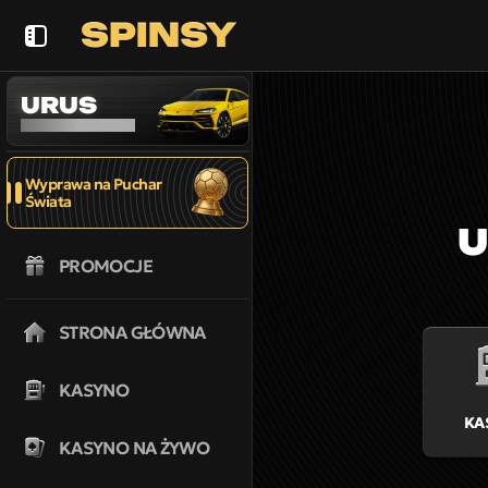
URUS
PROMOCJA
Wyprawa na Puchar
Świata
U
PROMOCJE
STRONA GŁÓWNA
KASYNO
KA
KASYNO NA ŻYWO