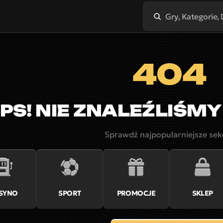
Gry, Kategorie,
404
PS! NIE ZNALEŹLIŚMY
Sprawdź najpopularniejsze sekc
SYNO
SPORT
PROMOCJE
SKLEP