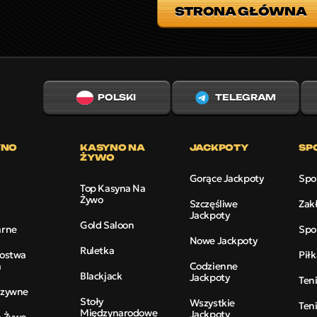
STRONA GŁÓWNA
POLSKI
TELEGRAM
YNO
KASYNO NA
JACKPOTY
SP
ŻYWO
Gorące Jackpoty
Spo
Top Kasyna Na
Żywo
Szczęśliwe
Zak
Jackpoty
Gold Saloon
arne
Spo
Nowe Jackpoty
Ruletka
zostwa
Pił
a
Codzienne
Blackjack
Jackpoty
Ten
uzywne
Stoły
Wszystkie
Ten
Międzynarodowe
Jackpoty