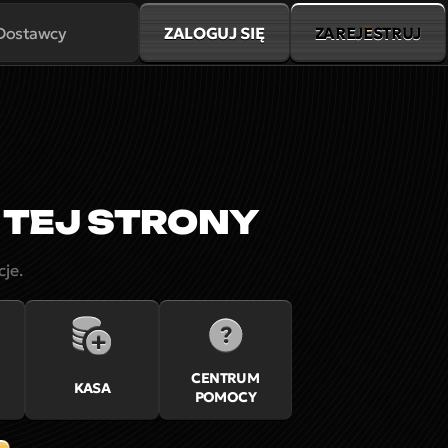
 Dostawcy
ZALOGUJ SIĘ
ZAREJESTRUJ
 TEJ STRONY
je.
CENTRUM
KASA
POMOCY