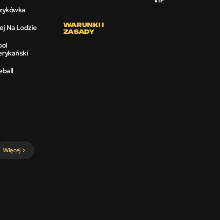
VIP
zykówka
WARUNKI I
ej Na Lodzie
ZASADY
bol
rykański
eball
Więcej