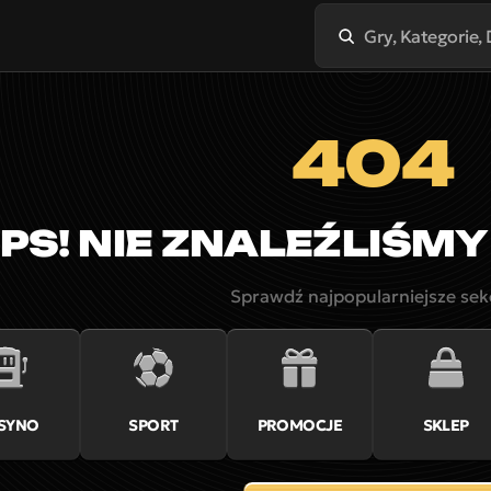
Gry, Kategorie,
404
PS! NIE ZNALEŹLIŚMY
Sprawdź najpopularniejsze sekc
SYNO
SPORT
PROMOCJE
SKLEP