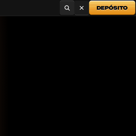
DEPÓSITO