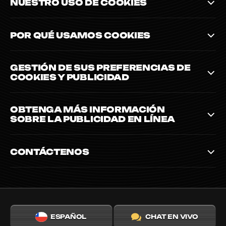
NUESTRO USO DE COOKIES
POR QUÉ USAMOS COOKIES
GESTIÓN DE SUS PREFERENCIAS DE
COOKIES Y PUBLICIDAD
OBTENGA MÁS INFORMACIÓN
SOBRE LA PUBLICIDAD EN LÍNEA
CONTÁCTENOS
ESPAÑOL
CHAT EN VIVO