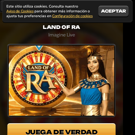
Este sitio utiliza cookies. Consulta nuestro
ACEPTAR
Aviso de Cookies
para obtener más información o
ajusta tus preferencias en
Configuración de cookies
LAND OF RA
Imagine Live
JUEGA DE VERDAD