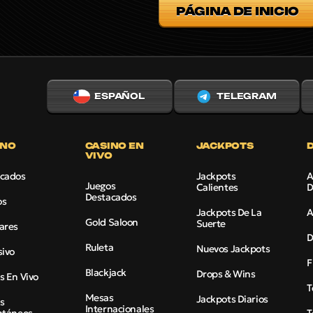
PÁGINA DE INICIO
ESPAÑOL
TELEGRAM
INO
CASINO EN
JACKPOTS
VIVO
cados
Jackpots
A
Juegos
Calientes
D
Destacados
os
Jackpots De La
A
Gold Saloon
Suerte
ares
D
Ruleta
Nuevos Jackpots
sivo
F
Blackjack
Drops & Wins
s En Vivo
T
Mesas
Jackpots Diarios
s
Internacionales