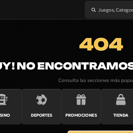
Juegos, Categor
404
UY! NO ENCONTRAMOS
Consulta las secciones más popu
SINO
DEPORTES
PROMOCIONES
TIENDA