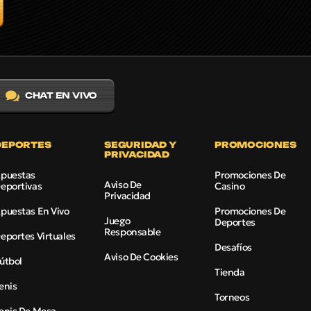
CHAT EN VIVO
DEPORTES
SEGURIDAD Y
PROMOCIONES
PRIVACIDAD
puestas
Promociones De
Aviso De
eportivas
Casino
Privacidad
puestas En Vivo
Promociones De
Juego
Deportes
Responsable
eportes Virtuales
Desafíos
Aviso De Cookies
útbol
Tienda
enis
Torneos