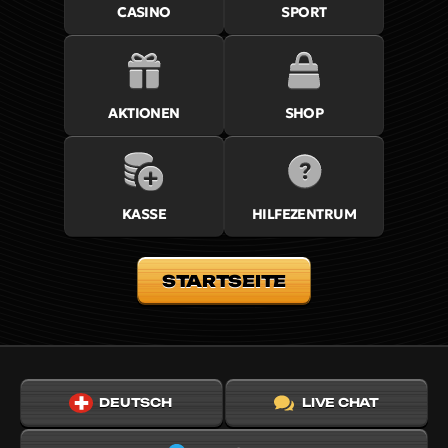
CASINO
SPORT
AKTIONEN
SHOP
KASSE
HILFEZENTRUM
STARTSEITE
DEUTSCH
LIVE CHAT