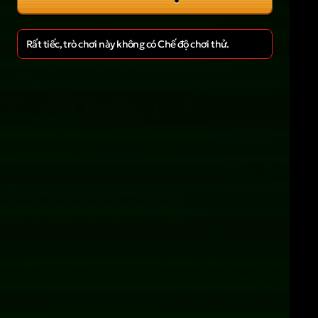
Rất tiếc, trò chơi này không có Chế độ chơi thử.