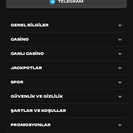
TELEGRAM
GENEL BILGILER
CASINO
CANLI CASINO
JACKPOTLAR
SPOR
GÜVENLIK VE GIZLILIK
ŞARTLAR VE KOŞULLAR
PROMOSYONLAR