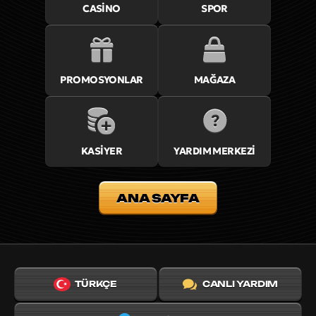
CASINO
SPOR
PROMOSYONLAR
MAĞAZA
KASIYER
YARDIM MERKEZI
ANA SAYFA
TÜRKÇE
CANLI YARDIM