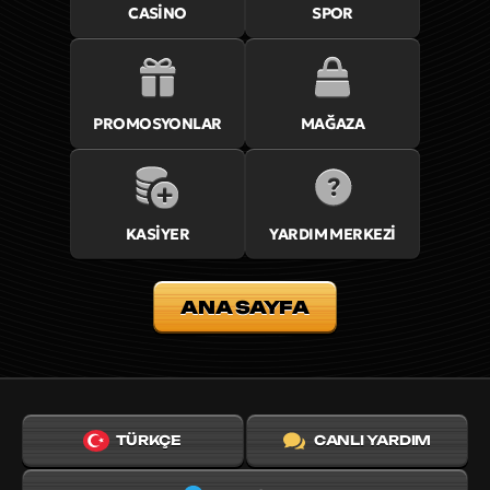
CASINO
SPOR
PROMOSYONLAR
MAĞAZA
KASIYER
YARDIM MERKEZI
ANA SAYFA
TÜRKÇE
CANLI YARDIM