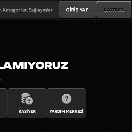
 Kategoriler, Sağlayıcılar
GIRIŞ YAP
KAYIT OL
ULAMIYORUZ
n.
KASIYER
YARDIM MERKEZI