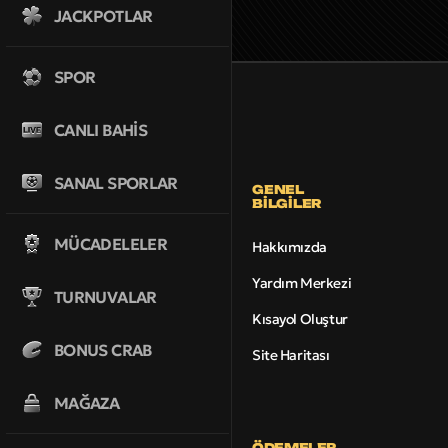
JACKPOTLAR
SPOR
CANLI BAHIS
SANAL SPORLAR
GENEL
BILGILER
MÜCADELELER
Hakkımızda
Yardım Merkezi
TURNUVALAR
Kısayol Oluştur
BONUS CRAB
Site Haritası
MAĞAZA
ÖDEMELER