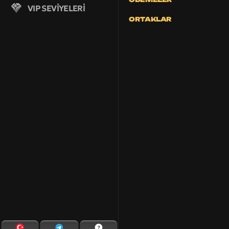
VIP SEVIYELERI
ORTAKLAR