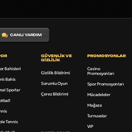
CANLI YARDIM
POR
GÜVENLIK VE
PROMOSYONLAR
GIZLILIK
or Bahisleri
Casino
Gizlilik Bildirimi
Promosyonları
nlı Bahis
Sorumlu Oyun
Spor Promosyonları
nal Sporlar
Çerez Bildirimi
Mücadeleler
otball
Mağaza
nnis
Turnuvalar
ble Tennis
VIP