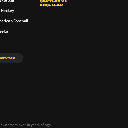
sketball
ŞARTLAR VE
KOŞULLAR
e Hockey
erican Football
seball
Daha fazla
 customers over 18 years of age.