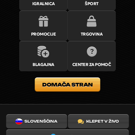
IGRALNICA
ŠPORT
PROMOCIJE
TRGOVINA
BLAGAJNA
CENTER ZA POMOČ
DOMAČA STRAN
SLOVENŠČINA
KLEPET V ŽIVO