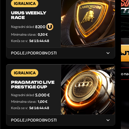
IGRALNICA
URUS WEEKLY
RACE
8200
Nagradni sklad
Minimalna stava:
0,30 €
Konča se v:
5d 15:44:48
IGRAJ
POGLEJ PODROBNOSTI
IGRALNICA
Žal ta igra nima demo na
PRAGMATIC LIVE
PRESTIGE CUP
5.000 €
Nagradni sklad
Minimalna stava:
1,00 €
Konča se v:
5d 16:44:48
POGLEJ PODROBNOSTI