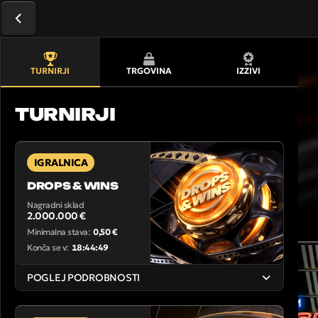
TURNIRJI
TRGOVINA
IZZIVI
TURNIRJI
IGRALNICA
DROPS & WINS
Nagradni sklad
2.000.000 €
Minimalna stava:
0,50 €
Konča se v:
18:44:49
POGLEJ PODROBNOSTI