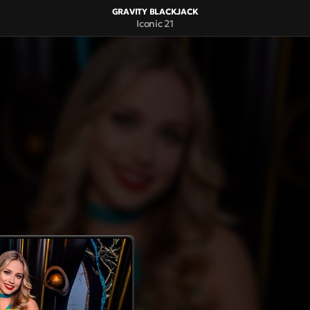
GRAVITY BLACKJACK
Iconic 21