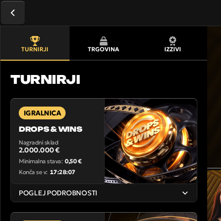
TURNIRJI
TRGOVINA
IZZIVI
TURNIRJI
IGRALNICA
DROPS & WINS
Nagradni sklad
2.000.000 €
Minimalna stava:
0,50 €
Konča se v:
17:28:07
POGLEJ PODROBNOSTI