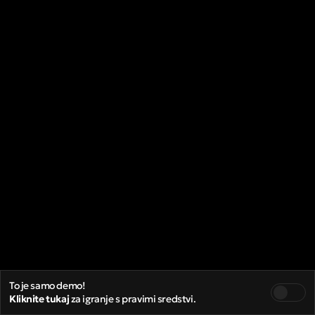
To je samo demo!
Kliknite tukaj
za igranje s pravimi sredstvi.