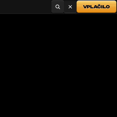
VPLAČILO