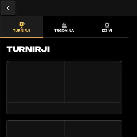
TURNIRJI
TRGOVINA
IZZIVI
TURNIRJI