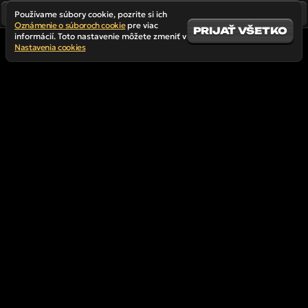
Používame súbory cookie, pozrite si ich
Oznámenie o súboroch cookie
pre viac
PRIJAŤ VŠETKO
informácií. Toto nastavenie môžete zmeniť v
Nastavenia cookies