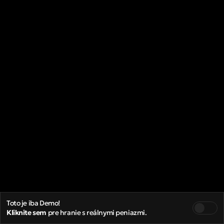
Toto je iba Demo!
Kliknite sem
pre hranie s reálnymi peniazmi.