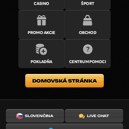
CASINO
ŠPORT
PROMO AKCIE
OBCHOD
POKLADŇA
CENTRUM POMOCI
DOMOVSKÁ STRÁNKA
SLOVENČINA
LIVE CHAT