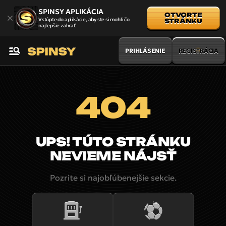
SPINSY APLIKÁCIA
OTVORTE
Vstúpte do aplikácie, aby ste si mohli čo
STRÁNKU
najlepšie zahrať
PRIHLÁSENIE
REGISTRÁCIA
404
UPS! TÚTO STRÁNKU
NEVIEME NÁJSŤ
Pozrite si najobľúbenejšie sekcie.