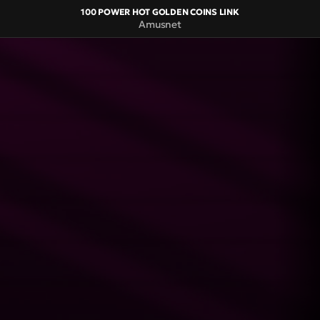
100 POWER HOT GOLDEN COINS LINK
Amusnet