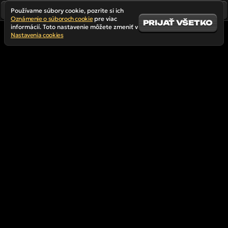
Používame súbory cookie, pozrite si ich
Oznámenie o súboroch cookie
pre viac
PRIJAŤ VŠETKO
informácií. Toto nastavenie môžete zmeniť v
Nastavenia cookies