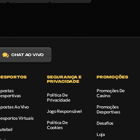
CHAT AO VIVO
DESPORTOS
SEGURANÇA E
PROMOÇÕES
PRIVACIDADE
postas
Promoções De
Política De
esportivas
Casino
Privacidade
postas Ao Vivo
Promoções
Jogo Responsável
Desportivas
esportos Virtuais
Política De
Desafios
Cookies
utebol
Loja