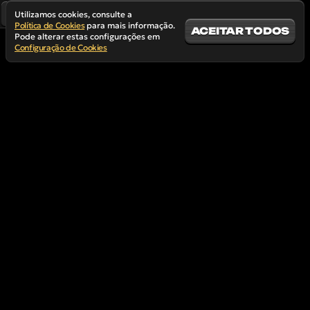
Utilizamos cookies, consulte a
Política de Cookies
para mais informação.
ACEITAR TODOS
Pode alterar estas configurações em
Configuração de Cookies