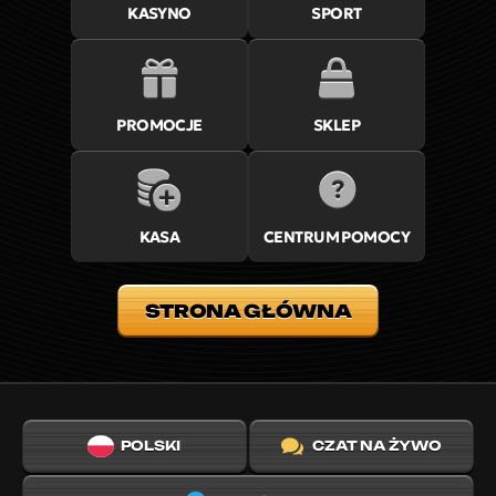
KASYNO
SPORT
PROMOCJE
SKLEP
KASA
CENTRUM POMOCY
STRONA GŁÓWNA
POLSKI
CZAT NA ŻYWO