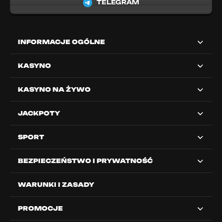
TELEGRAM
INFORMACJE OGÓLNE
KASYNO
KASYNO NA ŻYWO
JACKPOTY
SPORT
BEZPIECZEŃSTWO I PRYWATNOŚĆ
WARUNKI I ZASADY
PROMOCJE