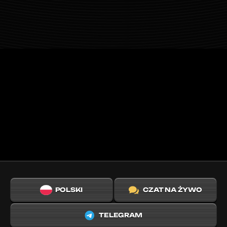
POLSKI
CZAT NA ŻYWO
TELEGRAM