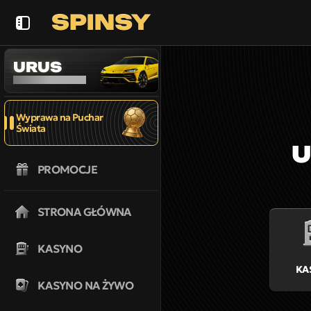
URUS
PROMOCJA
Wyprawa na Puchar
Świata
U
PROMOCJE
STRONA GŁÓWNA
KASYNO
KA
KASYNO NA ŻYWO