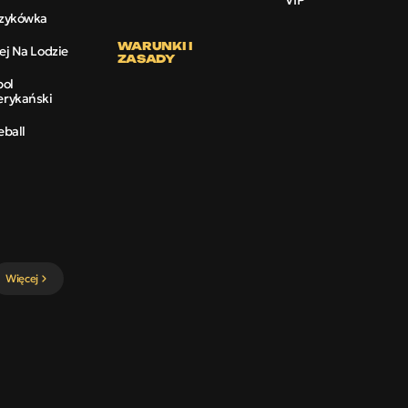
VIP
zykówka
WARUNKI I
ej Na Lodzie
ZASADY
bol
rykański
eball
Więcej