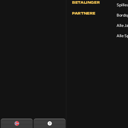
BETALINGER
Spill
PARTNERE
Bordsp
Alle J
Alle Sp