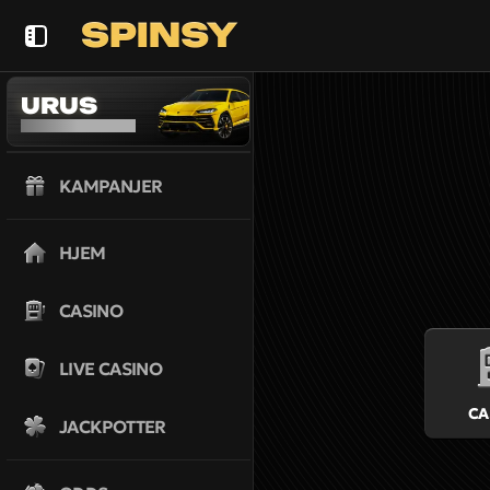
URUS
KAMPANJE
KAMPANJER
HJEM
CASINO
LIVE CASINO
CA
JACKPOTTER