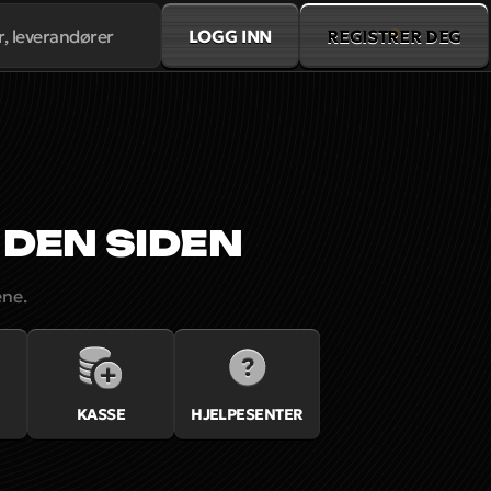
er, leverandører
LOGG INN
REGISTRER DEG
E DEN SIDEN
ene.
KASSE
HJELPESENTER