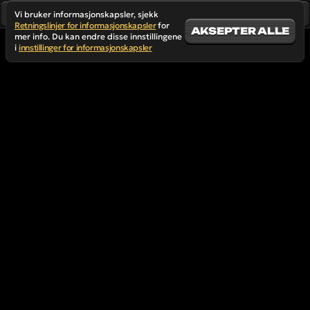
Vi bruker informasjonskapsler, sjekk
Retningslinjer for informasjonskapsler
for
AKSEPTER ALLE
mer info. Du kan endre disse innstillingene
i
innstillinger for informasjonskapsler