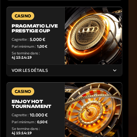
CASINO
PRAGMATIC LIVE
PRESTIGE CUP
5.000 €
Cagnotte :
Pari minimum :
1,00 €
Se termine dans :
4j 15:14:19
VOIR LES DÉTAILS
CASINO
ENJOY HOT
TOURNAMENT
10.000 €
Cagnotte :
Pari minimum :
0,50 €
Se termine dans :
4j 15:14:19