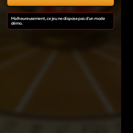
Malheureusement, ce jeu ne dispose pas d'un mode
démo.