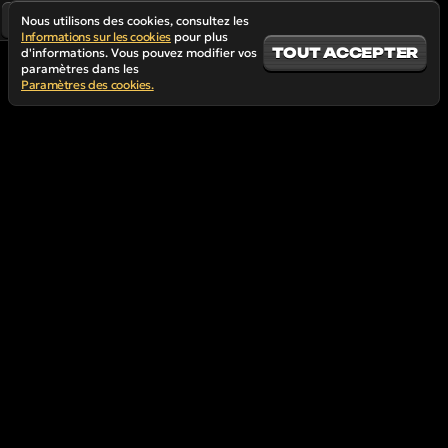
Nous utilisons des cookies, consultez les
Informations sur les cookies
pour plus
TOUT ACCEPTER
d'informations. Vous pouvez modifier vos
paramètres dans les
Paramètres des cookies.