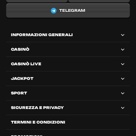
TELEGRAM
INFORMAZIONI GENERALI
CASINÒ
CASINÒ LIVE
JACKPOT
SPORT
SICUREZZA E PRIVACY
TERMINI E CONDIZIONI