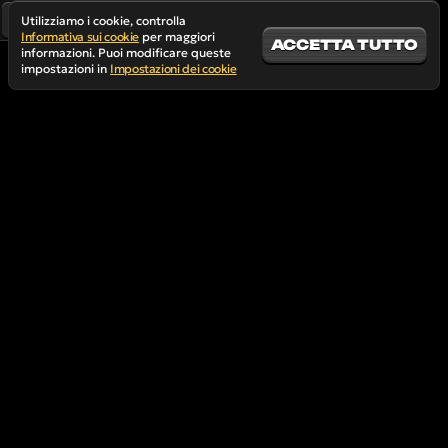
Utilizziamo i cookie, controlla
Informativa sui cookie
per maggiori
ACCETTA TUTTO
informazioni. Puoi modificare queste
impostazioni in
Impostazioni dei cookie