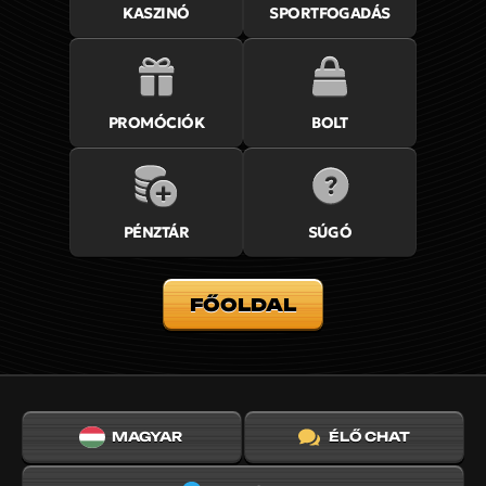
KASZINÓ
SPORTFOGADÁS
PROMÓCIÓK
BOLT
PÉNZTÁR
SÚGÓ
FŐOLDAL
MAGYAR
ÉLŐ CHAT