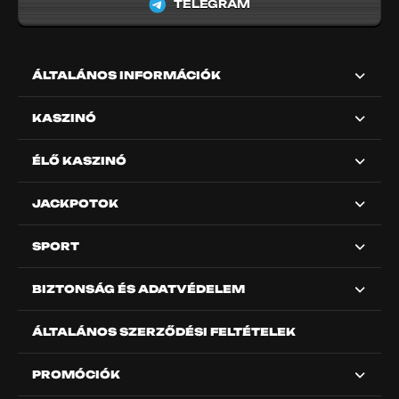
TELEGRAM
ÁLTALÁNOS INFORMÁCIÓK
KASZINÓ
ÉLŐ KASZINÓ
JACKPOTOK
SPORT
BIZTONSÁG ÉS ADATVÉDELEM
ÁLTALÁNOS SZERZŐDÉSI FELTÉTELEK
PROMÓCIÓK