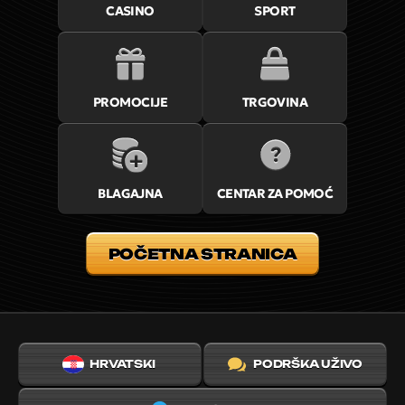
CASINO
SPORT
PROMOCIJE
TRGOVINA
BLAGAJNA
CENTAR ZA POMOĆ
POČETNA STRANICA
HRVATSKI
PODRŠKA UŽIVO