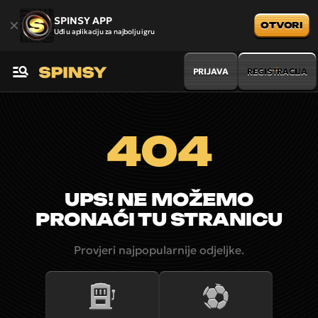
SPINSY APP
OTVORI
Uđi u aplikaciju za najbolju igru
PRIJAVA
REGISTRACIJA
404
UPS! NE MOŽEMO
PRONAĆI TU STRANICU
Provjeri najpopularnije odjeljke.