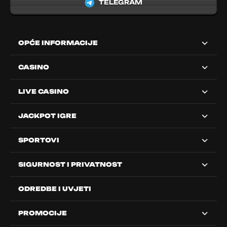
TELEGRAM
OPĆE INFORMACIJE
CASINO
LIVE CASINO
JACKPOT IGRE
SPORTOVI
SIGURNOST I PRIVATNOST
ODREDBE I UVJETI
PROMOCIJE