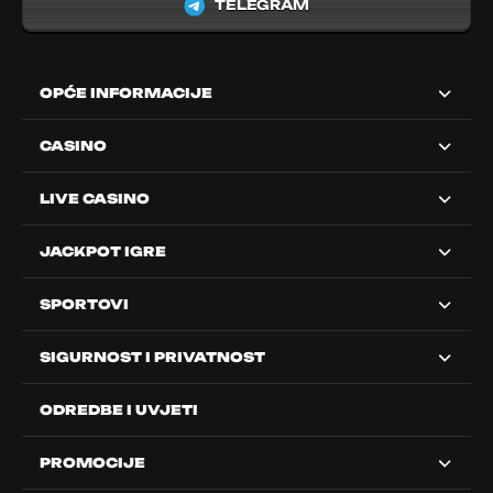
TELEGRAM
OPĆE INFORMACIJE
CASINO
LIVE CASINO
JACKPOT IGRE
SPORTOVI
SIGURNOST I PRIVATNOST
ODREDBE I UVJETI
PROMOCIJE