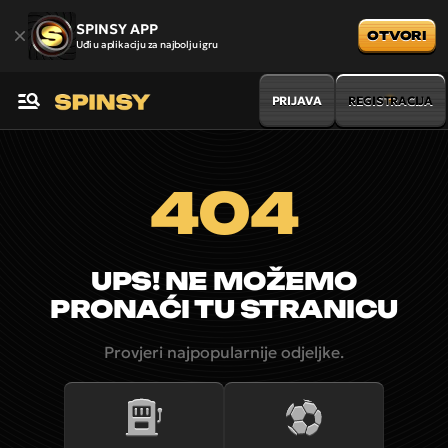
SPINSY APP
OTVORI
Uđi u aplikaciju za najbolju igru
PRIJAVA
REGISTRACIJA
404
UPS! NE MOŽEMO
PRONAĆI TU STRANICU
Provjeri najpopularnije odjeljke.