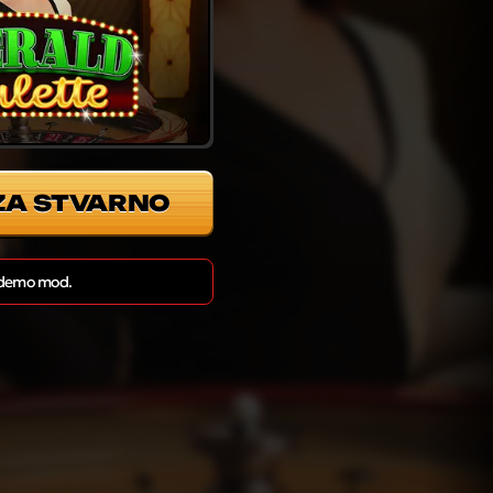
ZA STVARNO
 demo mod.