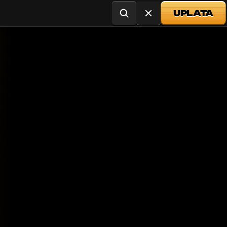
UPLATA