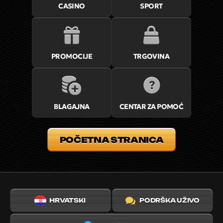
CASINO
SPORT
PROMOCIJE
TRGOVINA
BLAGAJNA
CENTAR ZA POMOĆ
POČETNA STRANICA
HRVATSKI
PODRŠKA UŽIVO