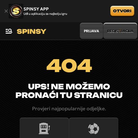
SPINSY APP
OTVORI
Uđi u aplikaciju za najbolju igru
PRIJAVA
REGISTRACIJA
404
UPS! NE MOŽEMO
PRONAĆI TU STRANICU
Provjeri najpopularnije odjeljke.