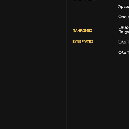
Άμεσα
Φρου
Επιτρ
ΠΛΗΡΩΜΈΣ
Παιχν
ΣΥΝΕΡΓΆΤΕΣ
Όλα Τ
Όλα Τ