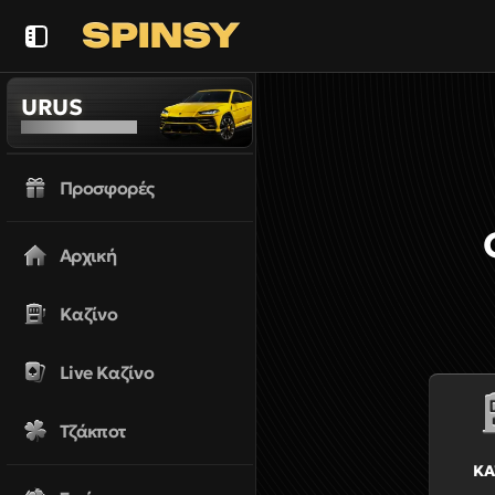
URUS
ΠΡΟΣΦΟΡΑ
Προσφορές
Αρχική
Καζίνο
Live Καζίνο
Τζάκποτ
ΚΑ