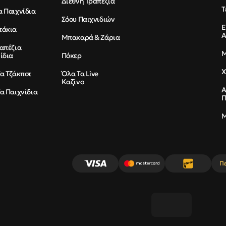
Διεθνή Τραπέζια
Τ
 Παιχνίδια
Σόου Παιχνιδιών
Ε
τάκια
Α
Μπακαρά & Ζάρια
απέζια
Μ
ίδια
Πόκερ
Χ
α Τζάκποτ
Όλα Τα Live
Καζίνο
Α
α Παιχνίδια
Π
Μ
Π