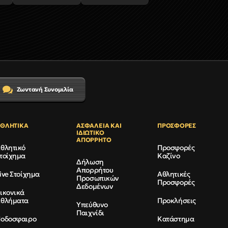
Ζωντανή Συνομιλία
ΘΛΗΤΙΚΆ
ΑΣΦΆΛΕΙΑ ΚΑΙ
ΠΡΟΣΦΟΡΈΣ
ΙΔΙΩΤΙΚΌ
ΑΠΌΡΡΗΤΟ
θλητικό
Προσφορές
τοίχημα
Καζίνο
Δήλωση
Απορρήτου
ive Στοίχημα
Αθλητικές
Προσωπικών
Προσφορές
Δεδομένων
ικονικά
θλήματα
Προκλήσεις
Υπεύθυνο
Παιχνίδι
οδοσφαιρο
Κατάστημα