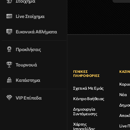
Στοίχημα
Live Στοίχημα
Εικονικά Αθλήματα
Προκλήσεις
Τουρνουά
ΓΕΝΙΚΈΣ
ΚΑΖΊ
ΠΛΗΡΟΦΟΡΊΕΣ
Κατάστημα
Κορυ
Σχετικά Με Εμάς
Νέα
VIP Επίπεδα
Κέντρο Βοήθειας
Δημο
Δημιουργία
Συντόμευσης
Αποκλ
Χάρτης
Live 
Ιστοσελίδας