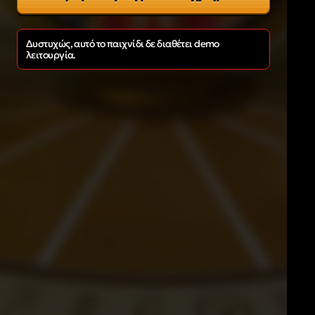
Δυστυχώς, αυτό το παιχνίδι δε διαθέτει demo
λειτουργία.