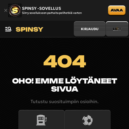
SPINSY -SOVELLUS
AVAA
Siirry sovellukseen parhaita pelihetkiä varten
KIRJAUDU
LIITY
404
OHO! EMME LÖYTÄNEET
SIVUA
Tutustu suosituimpiin osioihin.