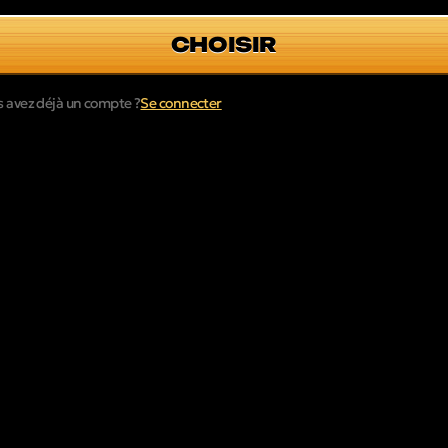
CHOISIR
 avez déjà un compte ?
Se connecter