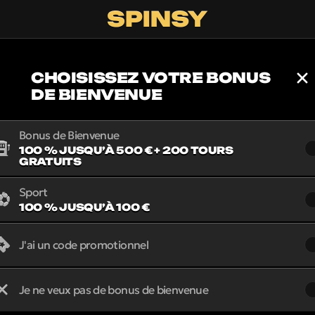
CHOISISSEZ VOTRE BONUS
DE BIENVENUE
Bonus de Bienvenue
100 % JUSQU’À 500 € + 200 TOURS
GRATUITS
Sport
100 % JUSQU’À 100 €
J'ai un code promotionnel
Je ne veux pas de bonus de bienvenue