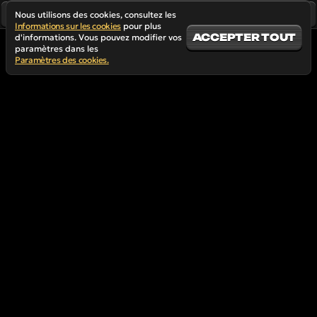
Nous utilisons des cookies, consultez les
Informations sur les cookies
pour plus
ACCEPTER TOUT
d'informations. Vous pouvez modifier vos
paramètres dans les
Paramètres des cookies.