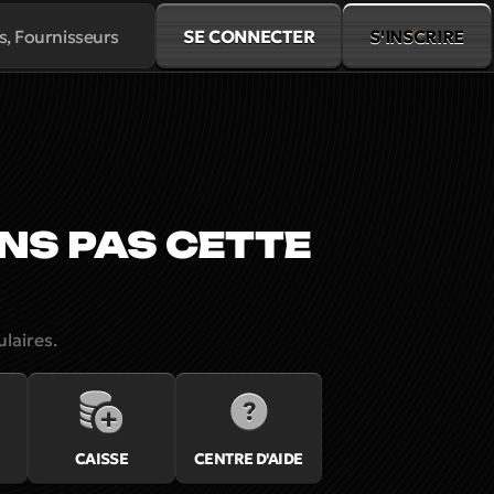
s, Fournisseurs
SE CONNECTER
S'INSCRIRE
NS PAS CETTE
laires.
CAISSE
CENTRE D'AIDE