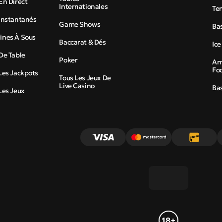
En Direct
Internationales
Ten
Instantanés
Game Shows
Ba
ines À Sous
Baccarat & Dés
Ice
De Table
Poker
Am
Foo
Les Jackpots
Tous Les Jeux De
Live Casino
Ba
Les Jeux