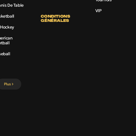
nis De Table
VIP
sketball
CONDITIONS
GÉNÉRALES
 Hockey
erican
tball
seball
Plus