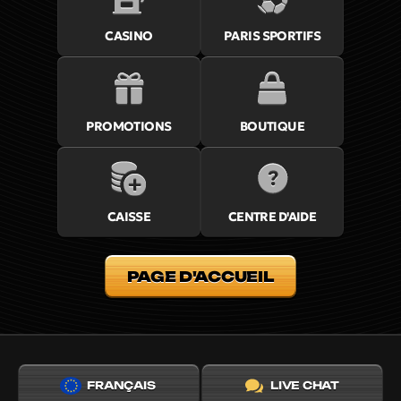
CASINO
PARIS SPORTIFS
PROMOTIONS
BOUTIQUE
CAISSE
CENTRE D'AIDE
PAGE D'ACCUEIL
FRANÇAIS
LIVE CHAT