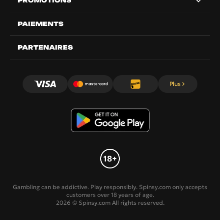
PROMOTIONS
PAIEMENTS
PARTENAIRES
Plus
Gambling can be addictive. Play responsibly. Spinsy.com only accepts
customers over 18 years of age.
2026 © Spinsy.com All rights reserved.