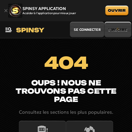
SPINSY APPLICATION
OUVRIR
Accéder à l'application pour mieux jouer
SE CONNECTER
S'INSCRIRE
404
OUPS ! NOUS NE
TROUVONS PAS CETTE
PAGE
Consultez les sections les plus populaires.