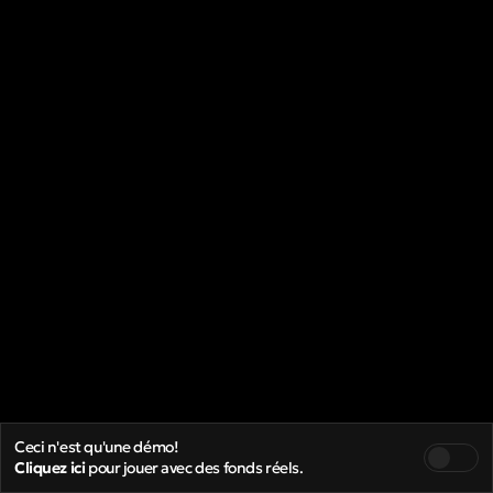
Ceci n'est qu'une démo!
Cliquez ici
pour jouer avec des fonds réels.